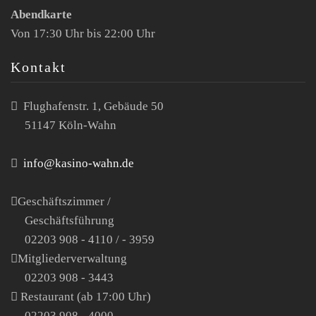
Abendkarte
Von 17:30 Uhr bis 22:00 Uhr
Kontakt
Flughafenstr. 1, Gebäude 50
51147 Köln-Wahn
info@kasino-wahn.de
Geschäftszimmer /
Geschäftsführung
02203 908 - 4110 / - 3959
Mitgliederverwaltung
02203 908 - 3443
Restaurant (ab 17:00 Uhr)
02203 908 - 4000