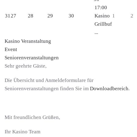
17:00
31
27
28
29
30
Kasino
1
2
Grillbuf
...
Kasino Veranstaltung
Event
Seniorenveranstaltungen
Sehr geehrte Gäste,
Die Übersicht und Anmeldeformulare für
Seniorenveranstaltungen finden Sie im
Downloadbereich
.
Mit freundlichen Grüßen,
Ihr Kasino Team