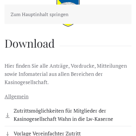
Zum Hauptinhalt springen
Download
Hier finden Sie alle Anträge, Vordrucke, Mitteilungen
sowie Infomaterial aus allen Bereichen der
Kasinogesellschaft.
Allgemein
Zutrittsmöglichkeiten für Mitglieder der
Kasinogesellschaft Wahn in die Lw-Kaserne
Vorlage Vereinfachter Zutritt