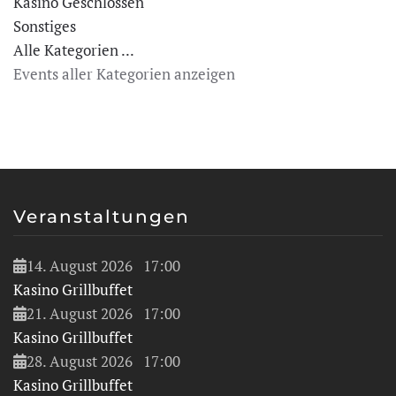
Kasino Geschlossen
Sonstiges
Alle Kategorien ...
Events aller Kategorien anzeigen
Veranstaltungen
14. August 2026
17:00
Kasino Grillbuffet
21. August 2026
17:00
Kasino Grillbuffet
28. August 2026
17:00
Kasino Grillbuffet