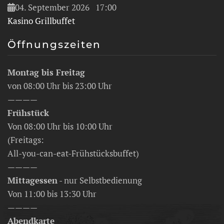
04. September 2026
17:00
Kasino Grillbuffet
Öffnungszeiten
Montag bis Freitag
von 08:00 Uhr bis 23:00 Uhr
————
Frühstück
Von 08:00 Uhr bis 10:00 Uhr
(Freitags:
All-you-can-eat-Frühstücksbuffet)
————
Mittagessen
- nur Selbstbedienung
Von 11:00 bis 13:30 Uhr
————
Abendkarte