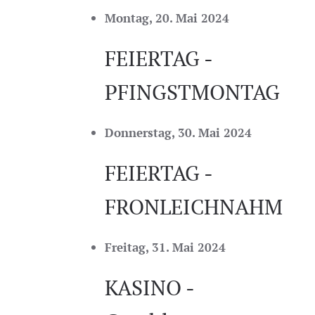
Montag, 20. Mai 2024
FEIERTAG -
PFINGSTMONTAG
Donnerstag, 30. Mai 2024
FEIERTAG -
FRONLEICHNAHM
Freitag, 31. Mai 2024
KASINO -