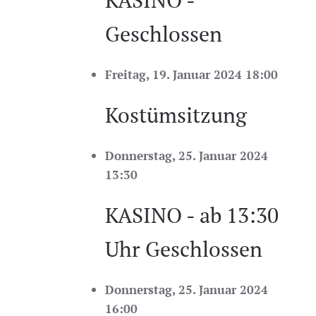
KASINO -
Geschlossen
Freitag, 19. Januar 2024 18:00
Kostümsitzung
Donnerstag, 25. Januar 2024
13:30
KASINO - ab 13:30
Uhr Geschlossen
Donnerstag, 25. Januar 2024
16:00