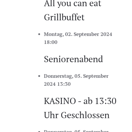
All you can eat
Grillbuffet
Montag, 02. September 2024
18:00
Seniorenabend
Donnerstag, 05. September
2024 13:30
KASINO - ab 13:30
Uhr Geschlossen
Donnerstag, 05. September