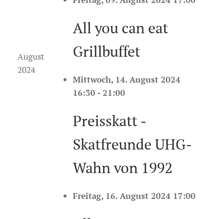
All you can eat
Grillbuffet
August
2024
Mittwoch, 14. August 2024
16:30 - 21:00
Preisskatt -
Skatfreunde UHG-
Wahn von 1992
Freitag, 16. August 2024 17:00