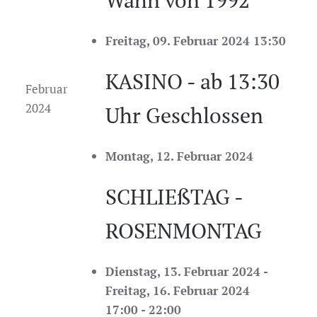
Wahn von 1992
Freitag, 09. Februar 2024 13:30
KASINO - ab 13:30
Februar
2024
Uhr Geschlossen
Montag, 12. Februar 2024
SCHLIEßTAG -
ROSENMONTAG
Dienstag, 13. Februar 2024 -
Freitag, 16. Februar 2024
17:00 - 22:00