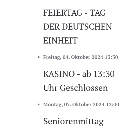
FEIERTAG - TAG
DER DEUTSCHEN
EINHEIT
Freitag, 04. Oktober 2024 13:30
KASINO - ab 13:30
Uhr Geschlossen
Montag, 07. Oktober 2024 13:00
Seniorenmittag