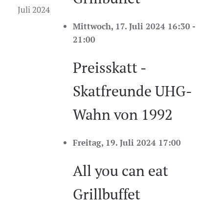
Juli 2024
Mittwoch, 17. Juli 2024 16:30 -
21:00
Preisskatt -
Skatfreunde UHG-
Wahn von 1992
Freitag, 19. Juli 2024 17:00
All you can eat
Grillbuffet