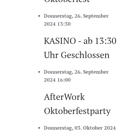
Donnerstag, 26. September
2024 13:30
KASINO - ab 13:30
Uhr Geschlossen
Donnerstag, 26. September
2024 16:00
AfterWork
Oktoberfestparty
Donnerstag, 03. Oktober 2024