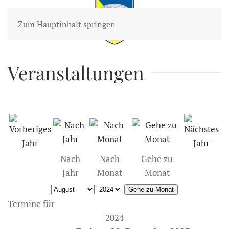
Zum Hauptinhalt springen
Veranstaltungen
Nach
Nach
Gehe zu
Jahr
Monat
Monat
Gehe zu Monat
Termine für
2024