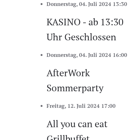
Donnerstag, 04. Juli 2024 13:30
KASINO - ab 13:30
Uhr Geschlossen
Donnerstag, 04. Juli 2024 16:00
AfterWork
Sommerparty
Freitag, 12. Juli 2024 17:00
All you can eat
Grillbuffet