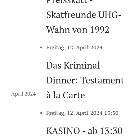
Skatfreunde UHG-
Wahn von 1992
Freitag, 12. April 2024
Das Kriminal-
Dinner: Testament
à la Carte
April 2024
Freitag, 12. April 2024 13:30
KASINO - ab 13:30