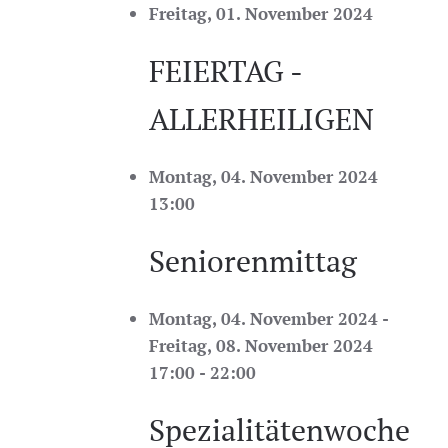
Freitag, 01. November 2024
FEIERTAG -
ALLERHEILIGEN
Montag, 04. November 2024
13:00
Seniorenmittag
Montag, 04. November 2024 -
Freitag, 08. November 2024
17:00 - 22:00
Spezialitätenwoche