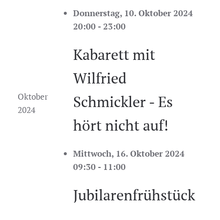
Donnerstag, 10. Oktober 2024
20:00 - 23:00
Kabarett mit
Wilfried
Oktober
Schmickler - Es
2024
hört nicht auf!
Mittwoch, 16. Oktober 2024
09:30 - 11:00
Jubilarenfrühstück