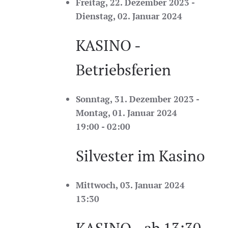
Freitag, 22. Dezember 2023 -
Dienstag, 02. Januar 2024
KASINO -
Betriebsferien
Sonntag, 31. Dezember 2023 -
Montag, 01. Januar 2024
19:00 - 02:00
Silvester im Kasino
Mittwoch, 03. Januar 2024
13:30