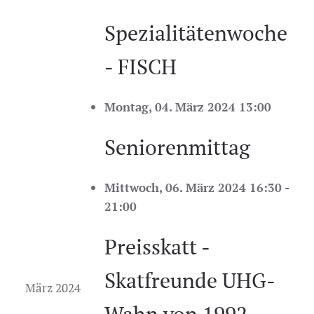
Spezialitätenwoche
- FISCH
Montag, 04. März 2024 13:00
Seniorenmittag
Mittwoch, 06. März 2024 16:30 -
21:00
Preisskatt -
Skatfreunde UHG-
März 2024