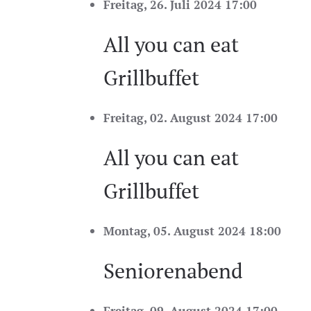
Freitag, 26. Juli 2024 17:00
All you can eat
Grillbuffet
Freitag, 02. August 2024 17:00
All you can eat
Grillbuffet
Montag, 05. August 2024 18:00
Seniorenabend
Freitag, 09. August 2024 17:00