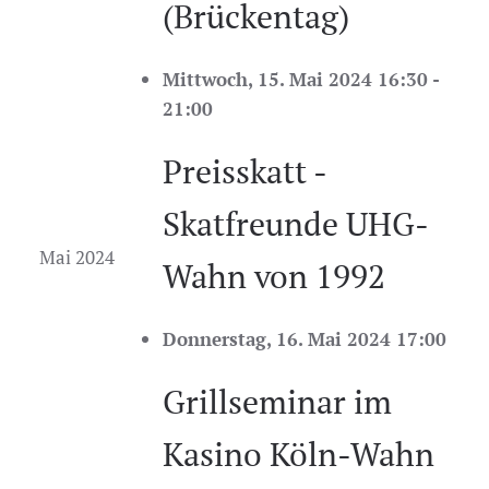
(Brückentag)
Mittwoch, 15. Mai 2024 16:30 -
21:00
Preisskatt -
Skatfreunde UHG-
Mai 2024
Wahn von 1992
Donnerstag, 16. Mai 2024 17:00
Grillseminar im
Kasino Köln-Wahn