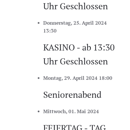
Uhr Geschlossen
Donnerstag, 25. April 2024
13:30
KASINO - ab 13:30
Uhr Geschlossen
Montag, 29. April 2024 18:00
Seniorenabend
Mittwoch, 01. Mai 2024
FEIERTAG - TAG