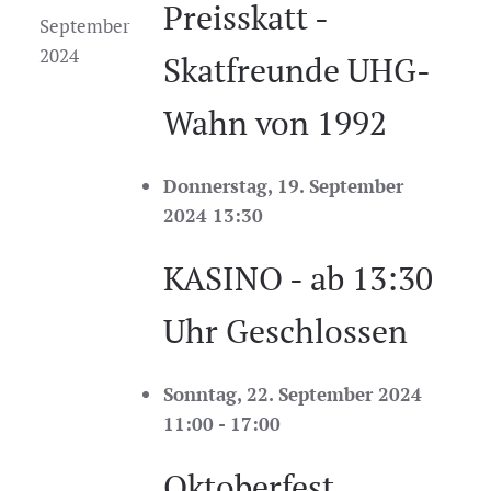
Preisskatt -
September
2024
Skatfreunde UHG-
Wahn von 1992
Donnerstag, 19. September
2024 13:30
KASINO - ab 13:30
Uhr Geschlossen
Sonntag, 22. September 2024
11:00 - 17:00
Oktoberfest