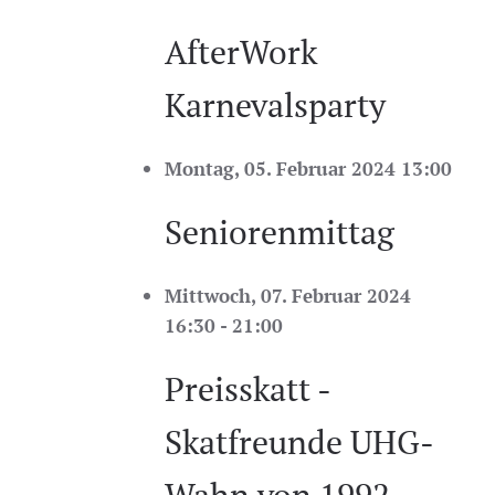
AfterWork
Karnevalsparty
Montag, 05. Februar 2024 13:00
Seniorenmittag
Mittwoch, 07. Februar 2024
16:30 - 21:00
Preisskatt -
Skatfreunde UHG-