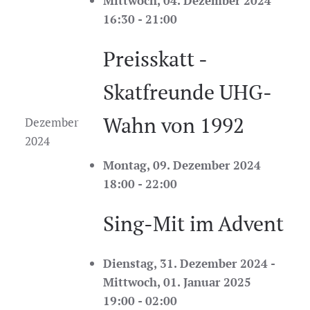
Mittwoch, 04. Dezember 2024
16:30 - 21:00
Preisskatt -
Skatfreunde UHG-
Wahn von 1992
Dezember
2024
Montag, 09. Dezember 2024
18:00 - 22:00
Sing-Mit im Advent
Dienstag, 31. Dezember 2024 -
Mittwoch, 01. Januar 2025
19:00 - 02:00