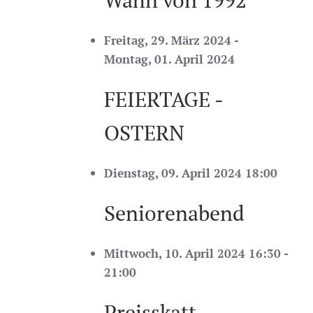
Wahn von 1992
Freitag, 29. März 2024 -
Montag, 01. April 2024
FEIERTAGE -
OSTERN
Dienstag, 09. April 2024 18:00
Seniorenabend
Mittwoch, 10. April 2024 16:30 -
21:00
Preisskatt -