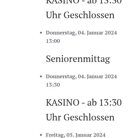
KASINO - ab 13:30
Uhr Geschlossen
Donnerstag, 04. Januar 2024
13:00
Seniorenmittag
Donnerstag, 04. Januar 2024
13:30
KASINO - ab 13:30
Uhr Geschlossen
Freitag, 05. Januar 2024