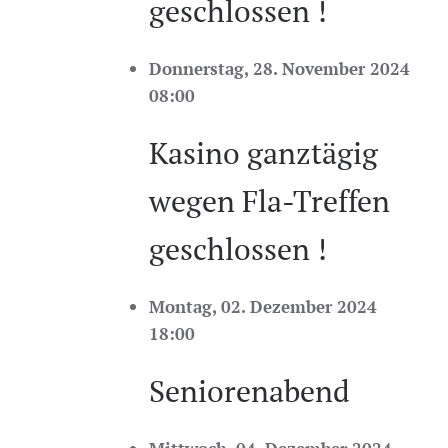
geschlossen !
Donnerstag, 28. November 2024
08:00
Kasino ganztägig
wegen Fla-Treffen
geschlossen !
Montag, 02. Dezember 2024
18:00
Seniorenabend