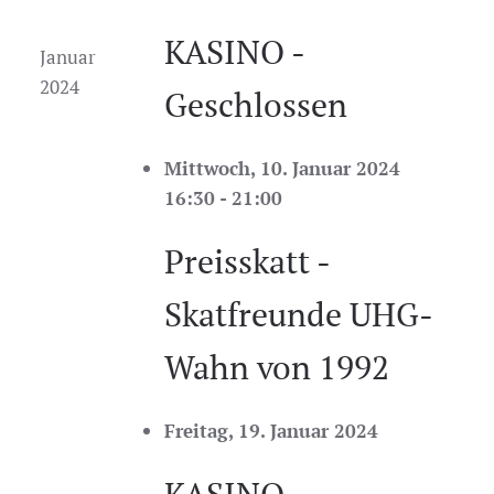
KASINO -
Januar
2024
Geschlossen
Mittwoch, 10. Januar 2024
16:30 - 21:00
Preisskatt -
Skatfreunde UHG-
Wahn von 1992
Freitag, 19. Januar 2024