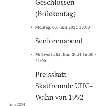
Geschlossen
(Brückentag)
Montag, 03. Juni 2024 18:00
Seniorenabend
Mittwoch, 05. Juni 2024 16:30 -
21:00
Preisskatt -
Skatfreunde UHG-
Wahn von 1992
Juni 2024