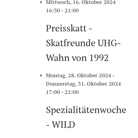
Mittwoch, 16. Oktober 2024
16:30 - 21:00
Preisskatt -
Skatfreunde UHG-
Wahn von 1992
Montag, 28. Oktober 2024 -
Donnerstag, 31. Oktober 2024
17:00 - 22:00
Spezialitätenwoche
- WILD