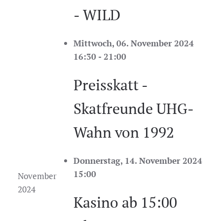
- WILD
Mittwoch, 06. November 2024
16:30 - 21:00
Preisskatt -
Skatfreunde UHG-
Wahn von 1992
Donnerstag, 14. November 2024
15:00
November
2024
Kasino ab 15:00