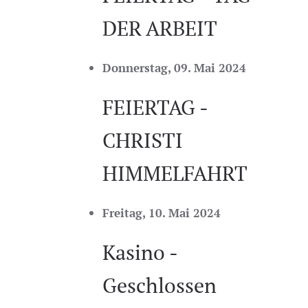
DER ARBEIT
Donnerstag, 09. Mai 2024
FEIERTAG -
CHRISTI
HIMMELFAHRT
Freitag, 10. Mai 2024
Kasino -
Geschlossen