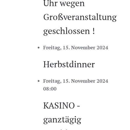
Uhr wegen
Großveranstaltung
geschlossen !
Freitag, 15. November 2024
Herbstdinner
Freitag, 15. November 2024
08:00
KASINO -
ganztägig