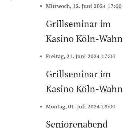
Mittwoch, 12. Juni 2024 17:00
Grillseminar im
Kasino Köln-Wahn
Freitag, 21. Juni 2024 17:00
Grillseminar im
Kasino Köln-Wahn
Montag, 01. Juli 2024 18:00
Seniorenabend