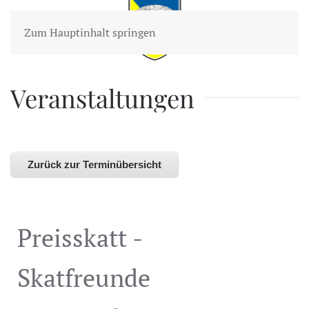
Zum Hauptinhalt springen
Veranstaltungen
Zurück zur Terminübersicht
Preisskatt -
Skatfreunde