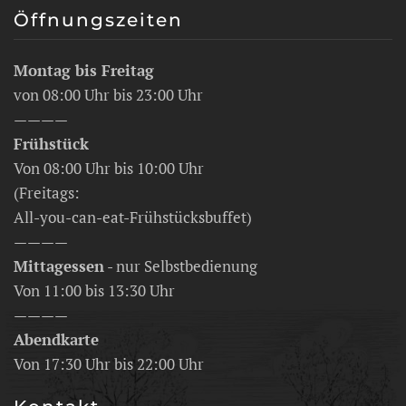
Öffnungszeiten
Montag bis Freitag
von 08:00 Uhr bis 23:00 Uhr
————
Frühstück
Von 08:00 Uhr bis 10:00 Uhr
(Freitags:
All-you-can-eat-Frühstücksbuffet)
————
Mittagessen
- nur Selbstbedienung
Von 11:00 bis 13:30 Uhr
————
Abendkarte
Von 17:30 Uhr bis 22:00 Uhr