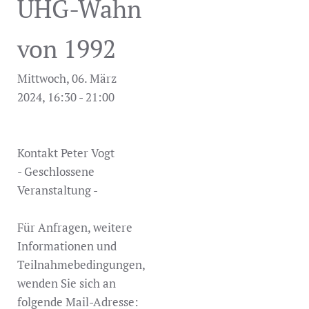
UHG-Wahn
von 1992
Mittwoch, 06. März
2024, 16:30 - 21:00
Kontakt
Peter Vogt
- Geschlossene
Veranstaltung -
Für Anfragen, weitere
Informationen und
Teilnahmebedingungen,
wenden Sie sich an
folgende Mail-Adresse: