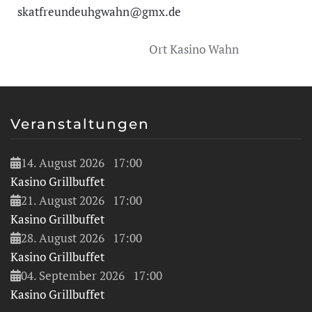
skatfreundeuhgwahn@gmx.de
Ort
Kasino Wahn
Veranstaltungen
14. August 2026
17:00
Kasino Grillbuffet
21. August 2026
17:00
Kasino Grillbuffet
28. August 2026
17:00
Kasino Grillbuffet
04. September 2026
17:00
Kasino Grillbuffet