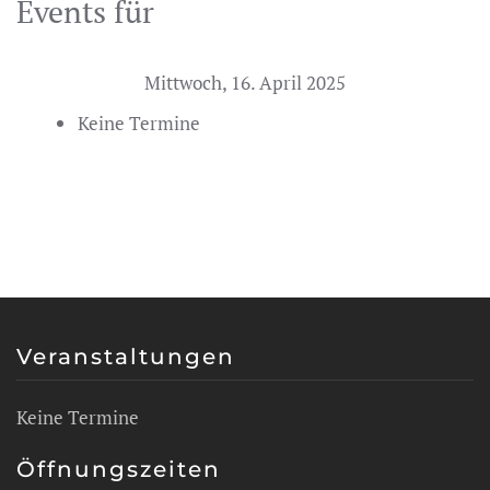
Events für
Mittwoch, 16. April 2025
Keine Termine
Veranstaltungen
Keine Termine
Öffnungszeiten