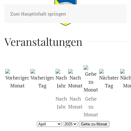
Zum Hauptinhalt springen
Veranstaltungen
Nach
Nach
Gehe
Jahr
Monat
zu
Monat
Gehe zu Monat