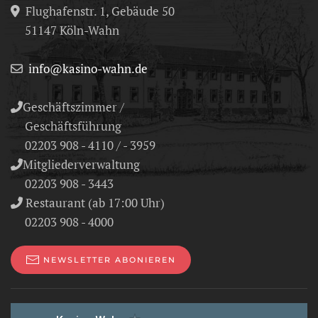
Flughafenstr. 1, Gebäude 50
51147 Köln-Wahn
info@kasino-wahn.de
Geschäftszimmer /
Geschäftsführung
02203 908 - 4110 / - 3959
Mitgliederverwaltung
02203 908 - 3443
Restaurant (ab 17:00 Uhr)
02203 908 - 4000
NEWSLETTER ABONIEREN