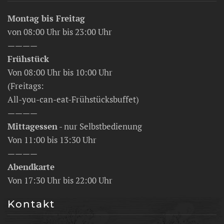
Montag bis Freitag
von 08:00 Uhr bis 23:00 Uhr
————
Frühstück
Von 08:00 Uhr bis 10:00 Uhr
(Freitags:
All-you-can-eat-Frühstücksbuffet)
————
Mittagessen
- nur Selbstbedienung
Von 11:00 bis 13:30 Uhr
————
Abendkarte
Von 17:30 Uhr bis 22:00 Uhr
Kontakt