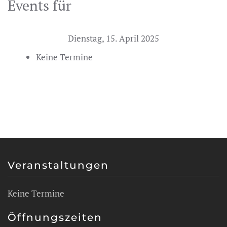
Events für
Dienstag, 15. April 2025
Keine Termine
Veranstaltungen
Keine Termine
Öffnungszeiten