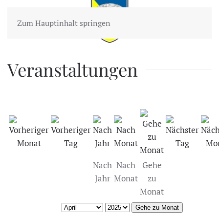
Zum Hauptinhalt springen
Veranstaltungen
Nach
Nach
Gehe
Jahr
Monat
zu
Monat
Gehe zu Monat