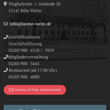
Flughafenstr. 1, Gebäude 50
51147 Köln-Wahn
info@kasino-wahn.de
Geschäftszimmer /
Geschäftsführung
02203 908 - 4110 / - 3959
Mitgliederverwaltung
02203 908 - 3443
Restaurant (ab 17:00 Uhr)
02203 908 - 4000
NEWSLETTER ABONIEREN