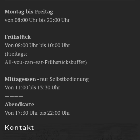
Montag bis Freitag
von 08:00 Uhr bis 23:00 Uhr
————
Frühstück
Von 08:00 Uhr bis 10:00 Uhr
(Freitags:
All-you-can-eat-Frühstücksbuffet)
————
Mittagessen
- nur Selbstbedienung
Von 11:00 bis 13:30 Uhr
————
Abendkarte
Von 17:30 Uhr bis 22:00 Uhr
Kontakt