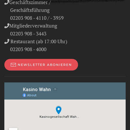
Geschäftszimmer /
Geschäftsführung
02203 908 - 4110 / - 3959
Mitgliederverwaltung
02203 908 - 3443
Restaurant (ab 17:00 Uhr)
02203 908 - 4000
NEWSLETTER ABONIEREN