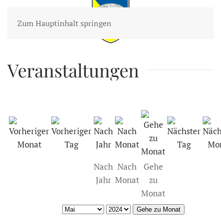
Zum Hauptinhalt springen
Veranstaltungen
Nach
Nach
Gehe
Jahr
Monat
zu
Monat
Gehe zu Monat