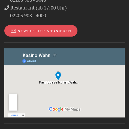
Restaurant (ab 17:00 Uhr)
02203 908 - 4000
NEWSLETTER ABONIEREN