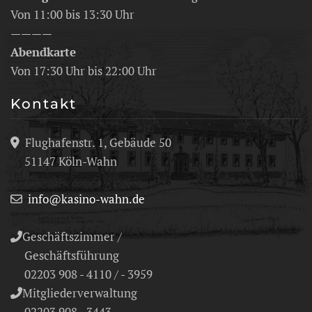
Von 11:00 bis 13:30 Uhr
————
Abendkarte
Von 17:30 Uhr bis 22:00 Uhr
Kontakt
Flughafenstr. 1, Gebäude 50
51147 Köln-Wahn
info@kasino-wahn.de
Geschäftszimmer /
Geschäftsführung
02203 908 - 4110 / - 3959
Mitgliederverwaltung
02203 908 - 3443