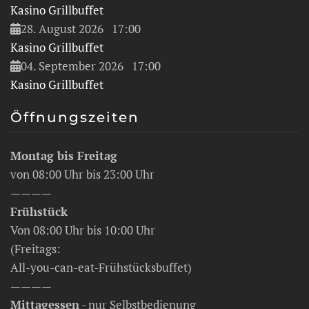
Kasino Grillbuffet
28. August 2026
17:00
Kasino Grillbuffet
04. September 2026
17:00
Kasino Grillbuffet
Öffnungszeiten
Montag bis Freitag
von 08:00 Uhr bis 23:00 Uhr
————
Frühstück
Von 08:00 Uhr bis 10:00 Uhr
(Freitags:
All-you-can-eat-Frühstücksbuffet)
————
Mittagessen
- nur Selbstbedienung