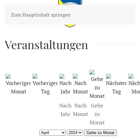
Zum Hauptinhalt springen
Veranstaltungen
Nach
Nach
Gehe
Jahr
Monat
zu
Monat
Gehe zu Monat