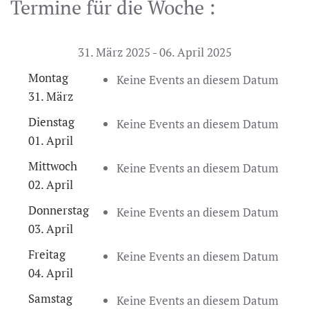
Termine für die Woche :
31. März 2025 - 06. April 2025
Montag
Keine Events an diesem Datum
31. März
Dienstag
Keine Events an diesem Datum
01. April
Mittwoch
Keine Events an diesem Datum
02. April
Donnerstag
Keine Events an diesem Datum
03. April
Freitag
Keine Events an diesem Datum
04. April
Samstag
Keine Events an diesem Datum