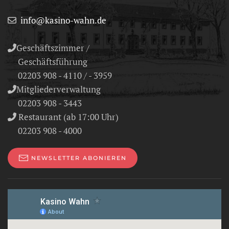
info@kasino-wahn.de
Geschäftszimmer /
Geschäftsführung
02203 908 - 4110 / - 3959
Mitgliederverwaltung
02203 908 - 3443
Restaurant (ab 17:00 Uhr)
02203 908 - 4000
NEWSLETTER ABONIEREN