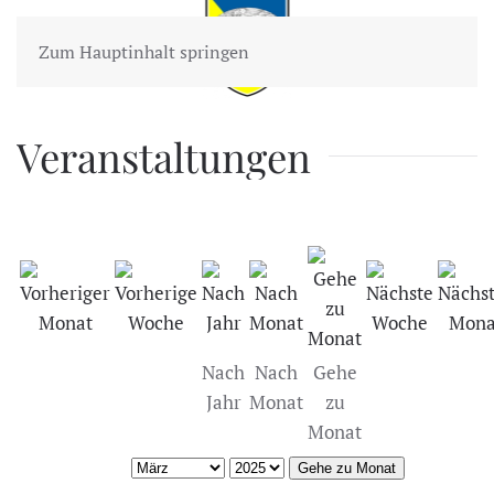
Zum Hauptinhalt springen
Veranstaltungen
Nach
Nach
Gehe
Jahr
Monat
zu
Monat
Gehe zu Monat