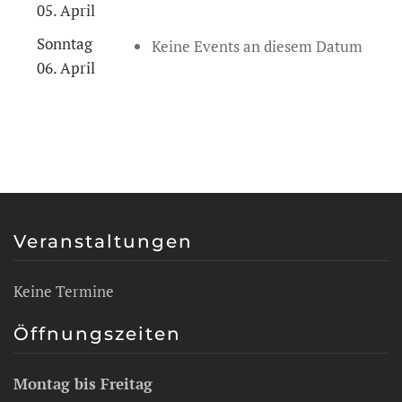
05. April
Sonntag
Keine Events an diesem Datum
06. April
Veranstaltungen
Keine Termine
Öffnungszeiten
Montag bis Freitag