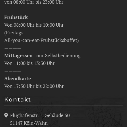
von 08:00 Uhr bis 23:00 Uhr
————
Frühstück
Von 08:00 Uhr bis 10:00 Uhr
(Freitags:
All-you-can-eat-Frühstücksbuffet)
————
Mittagessen
- nur Selbstbedienung
Von 11:00 bis 13:30 Uhr
————
Abendkarte
Von 17:30 Uhr bis 22:00 Uhr
Kontakt
Flughafenstr. 1, Gebäude 50
51147 Köln-Wahn