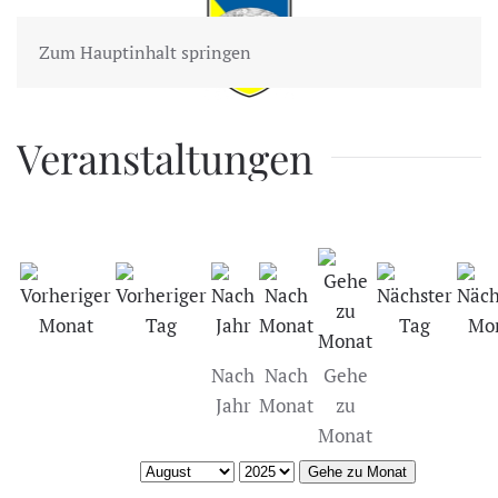
Zum Hauptinhalt springen
Veranstaltungen
Nach
Nach
Gehe
Jahr
Monat
zu
Monat
Gehe zu Monat