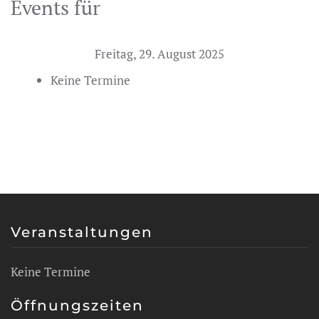
Events für
Freitag, 29. August 2025
Keine Termine
Veranstaltungen
Keine Termine
Öffnungszeiten