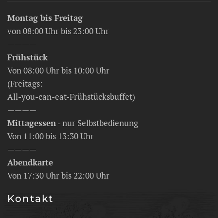
Montag bis Freitag
von 08:00 Uhr bis 23:00 Uhr
————
Frühstück
Von 08:00 Uhr bis 10:00 Uhr
(Freitags:
All-you-can-eat-Frühstücksbuffet)
————
Mittagessen
- nur Selbstbedienung
Von 11:00 bis 13:30 Uhr
————
Abendkarte
Von 17:30 Uhr bis 22:00 Uhr
Kontakt