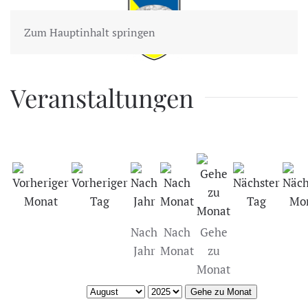
Zum Hauptinhalt springen
Veranstaltungen
Nach
Nach
Gehe
Jahr
Monat
zu
Monat
Gehe zu Monat