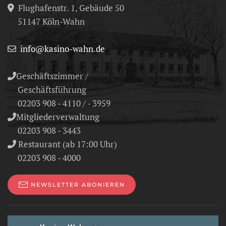
Flughafenstr. 1, Gebäude 50
51147 Köln-Wahn
info@kasino-wahn.de
Geschäftszimmer /
Geschäftsführung
02203 908 - 4110 / - 3959
Mitgliederverwaltung
02203 908 - 3443
Restaurant (ab 17:00 Uhr)
02203 908 - 4000
NEWSLETTER ABONIEREN