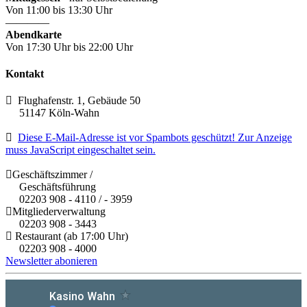
Von 11:00 bis 13:30 Uhr
————
Abendkarte
Von 17:30 Uhr bis 22:00 Uhr
Kontakt
Flughafenstr. 1, Gebäude 50
51147 Köln-Wahn
Diese E-Mail-Adresse ist vor Spambots geschützt! Zur Anzeige
muss JavaScript eingeschaltet sein.
Geschäftszimmer /
Geschäftsführung
02203 908 - 4110 / - 3959
Mitgliederverwaltung
02203 908 - 3443
Restaurant (ab 17:00 Uhr)
02203 908 - 4000
Newsletter abonieren