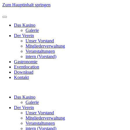
Zum Hauptinhalt springen
Das Kasino
Galerie
Der Verein
Unser Vorstand
Mitgliederverwaltung
Veranstaltungen
intern (Vorstand)
Gastronomie
Eventlocation
Download
Kontakt
Das Kasino
Galerie
Der Verein
Unser Vorstand
Mitgliederverwaltung
Veranstaltungen
intern (Vorstand)