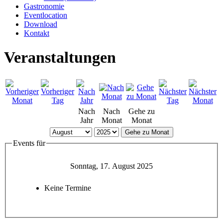
Gastronomie
Eventlocation
Download
Kontakt
Veranstaltungen
Nach
Nach
Gehe zu
Jahr
Monat
Monat
Gehe zu Monat
Events für
Sonntag, 17. August 2025
Keine Termine