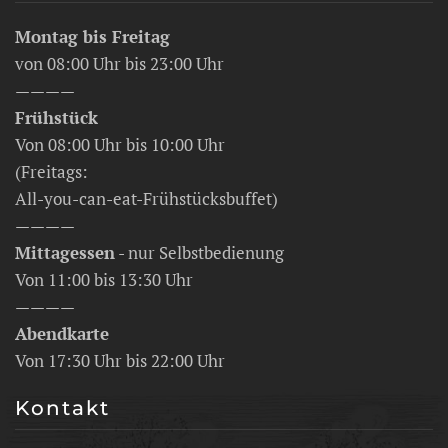
Montag bis Freitag
von 08:00 Uhr bis 23:00 Uhr
————
Frühstück
Von 08:00 Uhr bis 10:00 Uhr
(Freitags:
All-you-can-eat-Frühstücksbuffet)
————
Mittagessen
- nur Selbstbedienung
Von 11:00 bis 13:30 Uhr
————
Abendkarte
Von 17:30 Uhr bis 22:00 Uhr
Kontakt