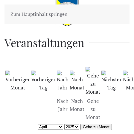
Zum Hauptinhalt springen
Veranstaltungen
Nach
Nach
Gehe
Jahr
Monat
zu
Monat
Gehe zu Monat