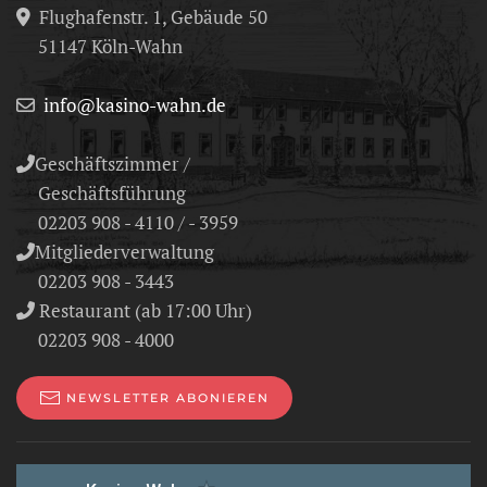
Flughafenstr. 1, Gebäude 50
51147 Köln-Wahn
info@kasino-wahn.de
Geschäftszimmer /
Geschäftsführung
02203 908 - 4110 / - 3959
Mitgliederverwaltung
02203 908 - 3443
Restaurant (ab 17:00 Uhr)
02203 908 - 4000
NEWSLETTER ABONIEREN