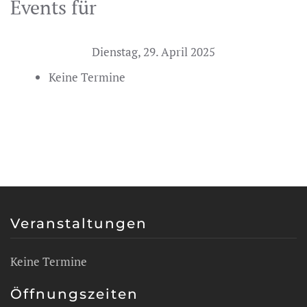
Events für
Dienstag, 29. April 2025
Keine Termine
Veranstaltungen
Keine Termine
Öffnungszeiten