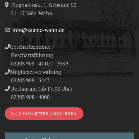
Flughafenstr. 1, Gebäude 50
51147 Köln-Wahn
info@kasino-wahn.de
Geschäftszimmer /
Geschäftsführung
02203 908 - 4110 / - 3959
Mitgliederverwaltung
02203 908 - 3443
Restaurant (ab 17:00 Uhr)
02203 908 - 4000
NEWSLETTER ABONIEREN