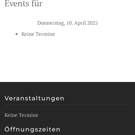
Events für
Donnerstag, 10. April 2025
Keine Termine
Veranstaltungen
Keine Termine
Öffnungszeiten