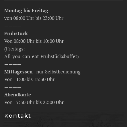
Montag bis Freitag
von 08:00 Uhr bis 23:00 Uhr
————
Frühstück
Von 08:00 Uhr bis 10:00 Uhr
(Freitags:
All-you-can-eat-Frühstücksbuffet)
————
Mittagessen
- nur Selbstbedienung
Von 11:00 bis 13:30 Uhr
————
Abendkarte
Von 17:30 Uhr bis 22:00 Uhr
Kontakt