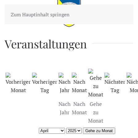
Zum Hauptinhalt springen
Veranstaltungen
Nach
Nach
Gehe
Jahr
Monat
zu
Monat
Gehe zu Monat