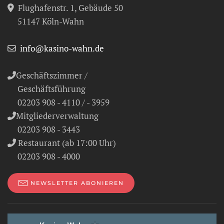
Flughafenstr. 1, Gebäude 50
51147 Köln-Wahn
info@kasino-wahn.de
Geschäftszimmer /
Geschäftsführung
02203 908 - 4110 / - 3959
Mitgliederverwaltung
02203 908 - 3443
Restaurant (ab 17:00 Uhr)
02203 908 - 4000
NEWSLETTER ABONIEREN