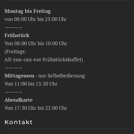
Montag bis Freitag
von 08:00 Uhr bis 23:00 Uhr
————
Frühstück
Von 08:00 Uhr bis 10:00 Uhr
(Freitags:
All-you-can-eat-Frühstücksbuffet)
————
Mittagessen
- nur Selbstbedienung
Von 11:00 bis 13:30 Uhr
————
Abendkarte
Von 17:30 Uhr bis 22:00 Uhr
Kontakt