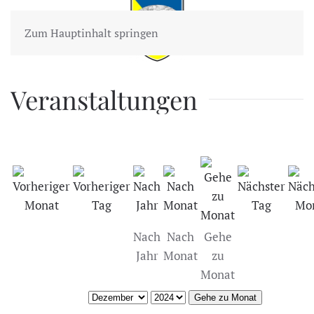
Zum Hauptinhalt springen
Veranstaltungen
Nach
Nach
Gehe
Jahr
Monat
zu
Monat
Gehe zu Monat