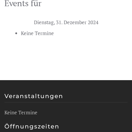
Events für
Dienstag, 31. Dezember 2024
Keine Termine
Veranstaltungen
Keine Termine
Öffnungszeiten