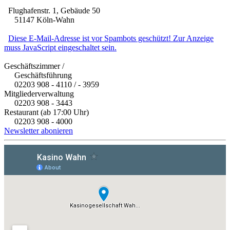
Flughafenstr. 1, Gebäude 50
51147 Köln-Wahn
Diese E-Mail-Adresse ist vor Spambots geschützt! Zur Anzeige
muss JavaScript eingeschaltet sein.
Geschäftszimmer /
Geschäftsführung
02203 908 - 4110 / - 3959
Mitgliederverwaltung
02203 908 - 3443
Restaurant (ab 17:00 Uhr)
02203 908 - 4000
Newsletter abonieren