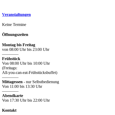
Veranstaltungen
Keine Termine
Öffnungszeiten
Montag bis Freitag
von 08:00 Uhr bis 23:00 Uhr
————
Frühstück
Von 08:00 Uhr bis 10:00 Uhr
(Freitags:
All-you-can-eat-Frühstücksbuffet)
————
Mittagessen
- nur Selbstbedienung
Von 11:00 bis 13:30 Uhr
————
Abendkarte
Von 17:30 Uhr bis 22:00 Uhr
Kontakt