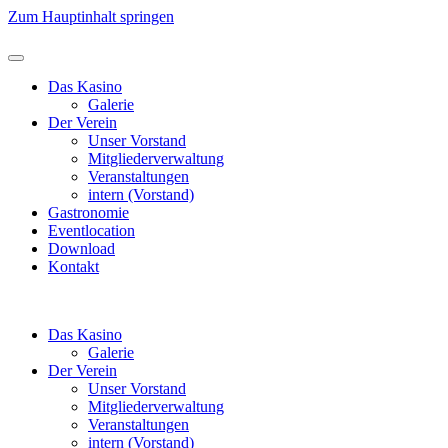
Zum Hauptinhalt springen
Das Kasino
Galerie
Der Verein
Unser Vorstand
Mitgliederverwaltung
Veranstaltungen
intern (Vorstand)
Gastronomie
Eventlocation
Download
Kontakt
Das Kasino
Galerie
Der Verein
Unser Vorstand
Mitgliederverwaltung
Veranstaltungen
intern (Vorstand)