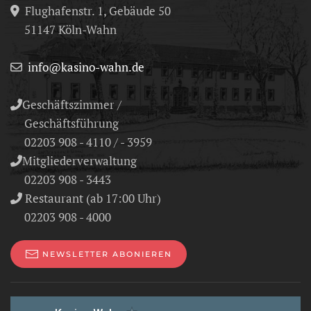
Flughafenstr. 1, Gebäude 50
51147 Köln-Wahn
info@kasino-wahn.de
Geschäftszimmer /
Geschäftsführung
02203 908 - 4110 / - 3959
Mitgliederverwaltung
02203 908 - 3443
Restaurant (ab 17:00 Uhr)
02203 908 - 4000
NEWSLETTER ABONIEREN