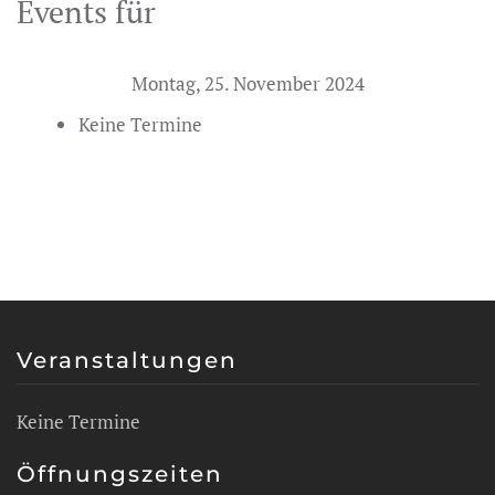
Events für
Montag, 25. November 2024
Keine Termine
Veranstaltungen
Keine Termine
Öffnungszeiten