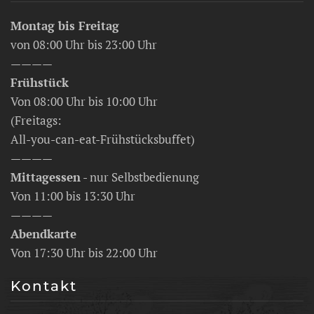
Montag bis Freitag
von 08:00 Uhr bis 23:00 Uhr
————
Frühstück
Von 08:00 Uhr bis 10:00 Uhr
(Freitags:
All-you-can-eat-Frühstücksbuffet)
————
Mittagessen
- nur Selbstbedienung
Von 11:00 bis 13:30 Uhr
————
Abendkarte
Von 17:30 Uhr bis 22:00 Uhr
Kontakt