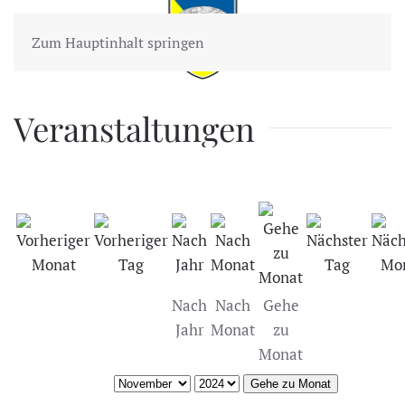
Zum Hauptinhalt springen
Veranstaltungen
Nach
Nach
Gehe
Jahr
Monat
zu
Monat
Gehe zu Monat