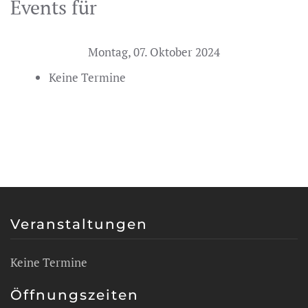
Events für
Montag, 07. Oktober 2024
Keine Termine
Veranstaltungen
Keine Termine
Öffnungszeiten