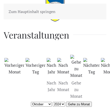
Zum Hauptinhalt springen
Veranstaltungen
Nach
Nach
Gehe
Jahr
Monat
zu
Monat
Gehe zu Monat