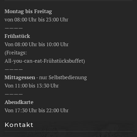
Montag bis Freitag
von 08:00 Uhr bis 23:00 Uhr
————
Frühstück
Von 08:00 Uhr bis 10:00 Uhr
(Freitags:
All-you-can-eat-Frühstücksbuffet)
————
Mittagessen
- nur Selbstbedienung
Von 11:00 bis 13:30 Uhr
————
Abendkarte
Von 17:30 Uhr bis 22:00 Uhr
Kontakt