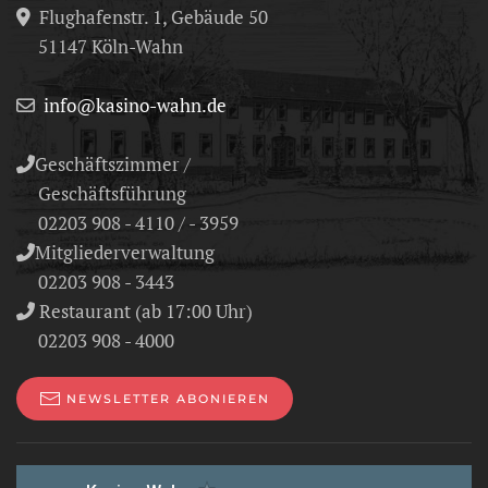
Flughafenstr. 1, Gebäude 50
51147 Köln-Wahn
info@kasino-wahn.de
Geschäftszimmer /
Geschäftsführung
02203 908 - 4110 / - 3959
Mitgliederverwaltung
02203 908 - 3443
Restaurant (ab 17:00 Uhr)
02203 908 - 4000
NEWSLETTER ABONIEREN