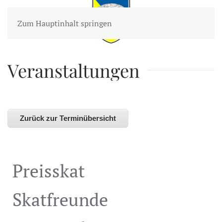
Zum Hauptinhalt springen
Veranstaltungen
Zurück zur Terminübersicht
Preisskat
Skatfreunde