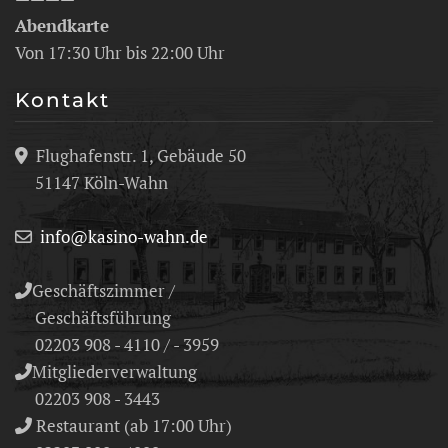
Abendkarte
Von 17:30 Uhr bis 22:00 Uhr
Kontakt
Flughafenstr. 1, Gebäude 50
51147 Köln-Wahn
info@kasino-wahn.de
Geschäftszimmer /
Geschäftsführung
02203 908 - 4110 / - 3959
Mitgliederverwaltung
02203 908 - 3443
Restaurant (ab 17:00 Uhr)