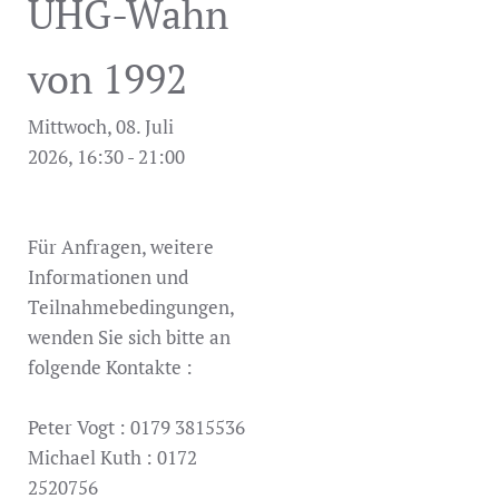
UHG-Wahn
von 1992
Mittwoch, 08. Juli
2026, 16:30 - 21:00
Für Anfragen, weitere
Informationen und
Teilnahmebedingungen,
wenden Sie sich bitte an
folgende Kontakte :
Peter Vogt : 0179 3815536
Michael Kuth : 0172
2520756