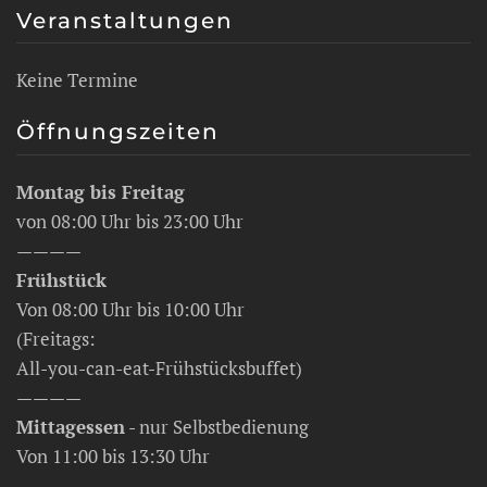
Veranstaltungen
Keine Termine
Öffnungszeiten
Montag bis Freitag
von 08:00 Uhr bis 23:00 Uhr
————
Frühstück
Von 08:00 Uhr bis 10:00 Uhr
(Freitags:
All-you-can-eat-Frühstücksbuffet)
————
Mittagessen
- nur Selbstbedienung
Von 11:00 bis 13:30 Uhr
————