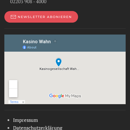
02203 908 - 4000
NEWSLETTER ABONIEREN
Impressum
Datenschutzerklärung