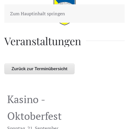
Zum Hauptinhalt springen
Veranstaltungen
Zurück zur Terminübersicht
Kasino -
Oktoberfest
Sonntag, 21. September