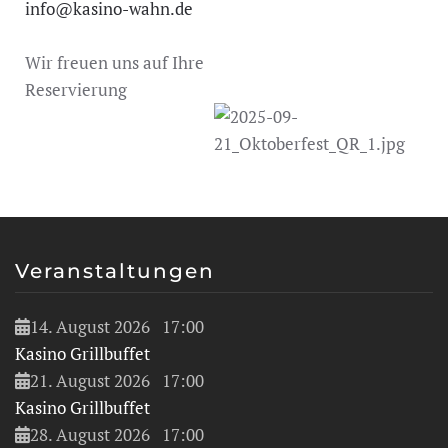
info@kasino-wahn.de
Wir freuen uns auf Ihre
Reservierung
Veranstaltungen
14. August 2026
17:00
Kasino Grillbuffet
21. August 2026
17:00
Kasino Grillbuffet
28. August 2026
17:00