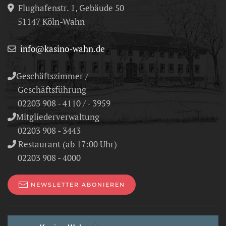
Flughafenstr. 1, Gebäude 50
51147 Köln-Wahn
info@kasino-wahn.de
Geschäftszimmer /
Geschäftsführung
02203 908 - 4110 / - 3959
Mitgliederverwaltung
02203 908 - 3443
Restaurant (ab 17:00 Uhr)
02203 908 - 4000
NEWSLETTER ABONIEREN