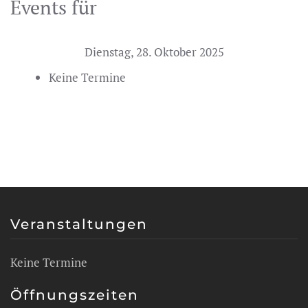
Events für
Dienstag, 28. Oktober 2025
Keine Termine
Veranstaltungen
Keine Termine
Öffnungszeiten