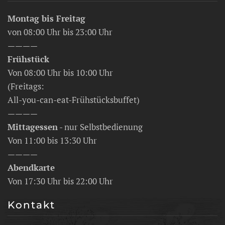
Montag bis Freitag
von 08:00 Uhr bis 23:00 Uhr
————
Frühstück
Von 08:00 Uhr bis 10:00 Uhr
(Freitags:
All-you-can-eat-Frühstücksbuffet)
————
Mittagessen
- nur Selbstbedienung
Von 11:00 bis 13:30 Uhr
————
Abendkarte
Von 17:30 Uhr bis 22:00 Uhr
Kontakt