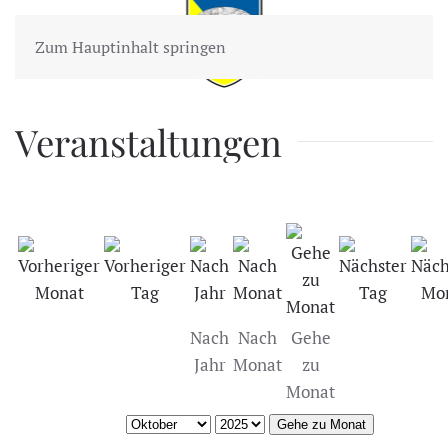
Zum Hauptinhalt springen
Veranstaltungen
Nach
Nach
Gehe
Jahr
Monat
zu
Monat
Gehe zu Monat